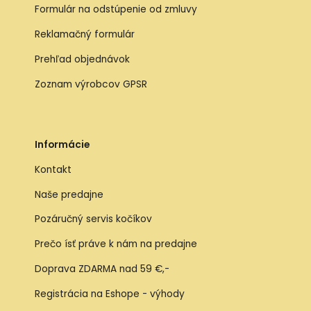
Formulár na odstúpenie od zmluvy
Reklamačný formulár
Prehľad objednávok
Zoznam výrobcov GPSR
Informácie
Kontakt
Naše predajne
Pozáručný servis kočíkov
Prečo ísť práve k nám na predajne
Doprava ZDARMA nad 59 €,-
Registrácia na Eshope - výhody