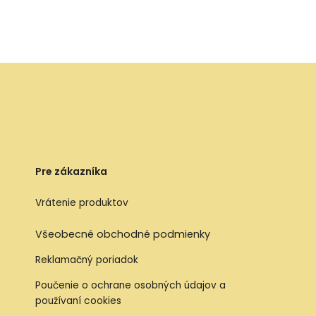
Pre zákazníka
Vrátenie produktov
Všeobecné obchodné podmienky
Reklamačný poriadok
Poučenie o ochrane osobných údajov a
používaní cookies