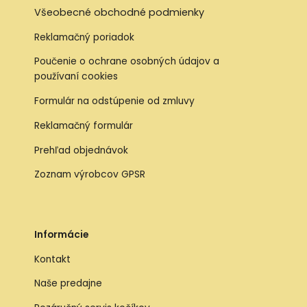
Všeobecné obchodné podmienky
Reklamačný poriadok
Poučenie o ochrane osobných údajov a
používaní cookies
Formulár na odstúpenie od zmluvy
Reklamačný formulár
Prehľad objednávok
Zoznam výrobcov GPSR
Informácie
Kontakt
Naše predajne