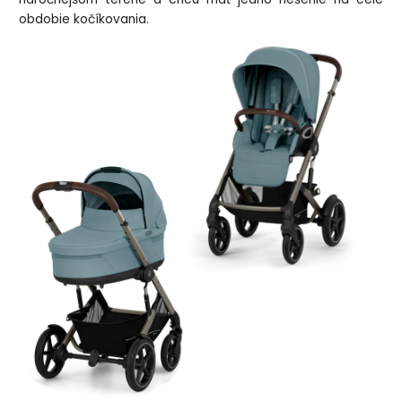
obdobie kočíkovania.