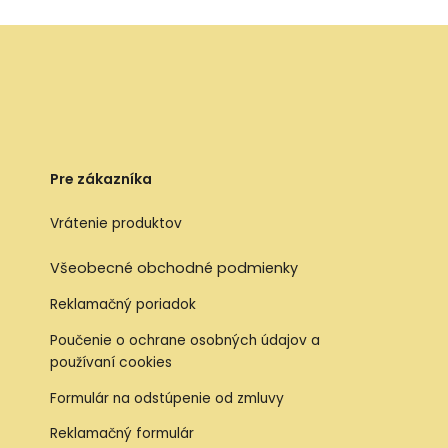
Pre zákazníka
Vrátenie produktov
Všeobecné obchodné podmienky
Reklamačný poriadok
Poučenie o ochrane osobných údajov a
používaní cookies
Formulár na odstúpenie od zmluvy
Reklamačný formulár