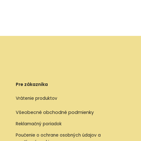
Pre zákazníka
Vrátenie produktov
Všeobecné obchodné podmienky
Reklamačný poriadok
Poučenie o ochrane osobných údajov a