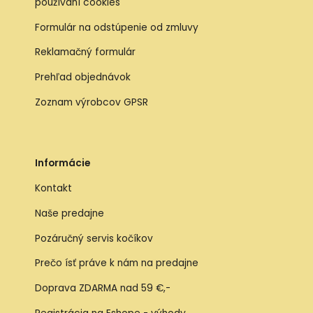
používaní cookies
Formulár na odstúpenie od zmluvy
Reklamačný formulár
Prehľad objednávok
Zoznam výrobcov GPSR
Informácie
Kontakt
Naše predajne
Pozáručný servis kočíkov
Prečo ísť práve k nám na predajne
Doprava ZDARMA nad 59 €,-