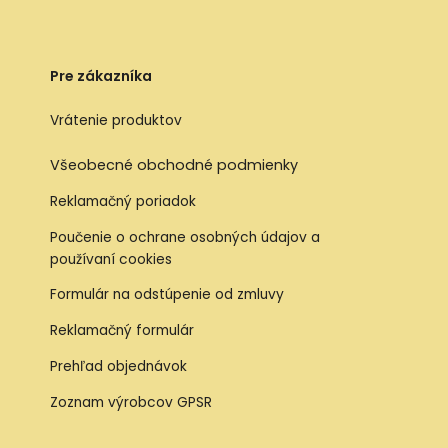
Pre zákazníka
Vrátenie produktov
Všeobecné obchodné podmienky
Reklamačný poriadok
Poučenie o ochrane osobných údajov a
používaní cookies
Formulár na odstúpenie od zmluvy
Reklamačný formulár
Prehľad objednávok
Zoznam výrobcov GPSR