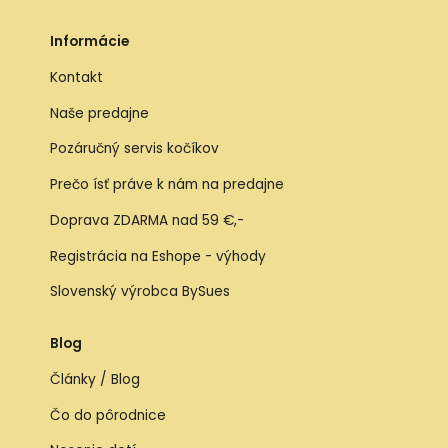
Informácie
Kontakt
Naše predajne
Pozáručný servis kočíkov
Prečo ísť práve k nám na predajne
Doprava ZDARMA nad 59 €,-
Registrácia na Eshope - výhody
Slovenský výrobca BySues
Blog
Články / Blog
Čo do pôrodnice