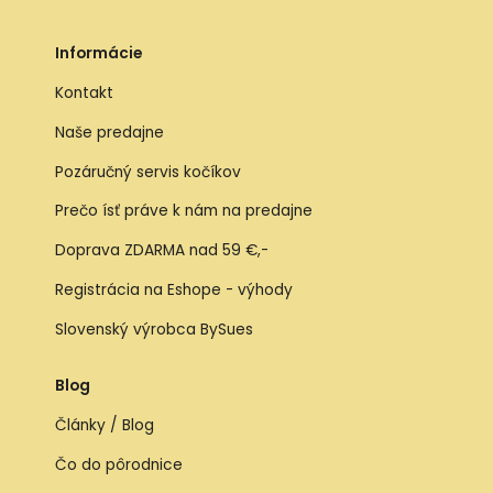
Informácie
Kontakt
Naše predajne
Pozáručný servis kočíkov
Prečo ísť práve k nám na predajne
Doprava ZDARMA nad 59 €,-
Registrácia na Eshope - výhody
Slovenský výrobca BySues
Blog
Články / Blog
Čo do pôrodnice