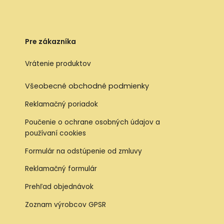
Pre zákazníka
Vrátenie produktov
Všeobecné obchodné podmienky
Reklamačný poriadok
Poučenie o ochrane osobných údajov a
používaní cookies
Formulár na odstúpenie od zmluvy
Reklamačný formulár
Prehľad objednávok
Zoznam výrobcov GPSR