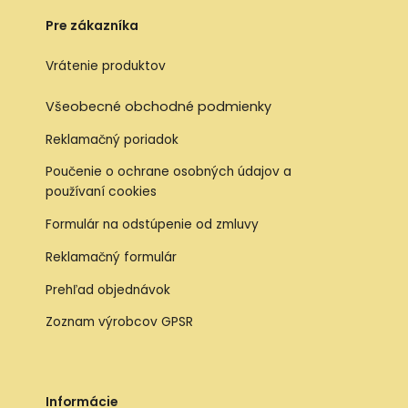
Pre zákazníka
Vrátenie produktov
Všeobecné obchodné podmienky
Reklamačný poriadok
Poučenie o ochrane osobných údajov a
používaní cookies
Formulár na odstúpenie od zmluvy
Reklamačný formulár
Prehľad objednávok
Zoznam výrobcov GPSR
Informácie