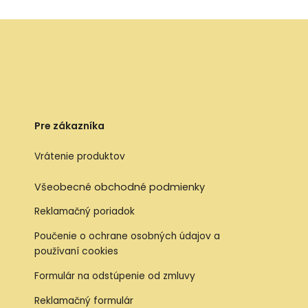
Pre zákazníka
Vrátenie produktov
Všeobecné obchodné podmienky
Reklamačný poriadok
Poučenie o ochrane osobných údajov a
používaní cookies
Formulár na odstúpenie od zmluvy
Reklamačný formulár