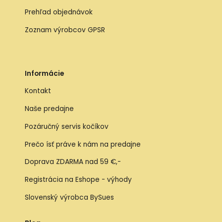
Prehľad objednávok
Zoznam výrobcov GPSR
Informácie
Kontakt
Naše predajne
Pozáručný servis kočíkov
Prečo ísť práve k nám na predajne
Doprava ZDARMA nad 59 €,-
Registrácia na Eshope - výhody
Slovenský výrobca BySues