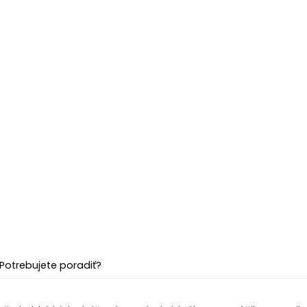
Potrebujete poradiť?