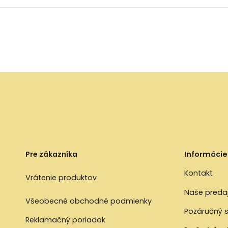
Pre zákazníka
Informácie
Kontakt
Vrátenie produktov
Naše preda
Všeobecné obchodné podmienky
Pozáručný s
Reklamačný poriadok