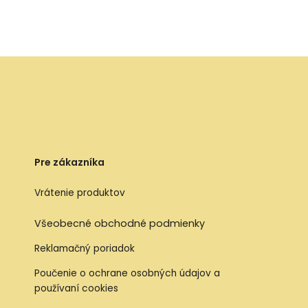
Pre zákazníka
Vrátenie produktov
Všeobecné obchodné podmienky
Reklamačný poriadok
Poučenie o ochrane osobných údajov a
používaní cookies