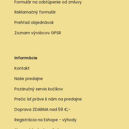
Formulár na odstúpenie od zmluvy
Reklamačný formulár
Prehľad objednávok
Zoznam výrobcov GPSR
Informácie
Kontakt
Naše predajne
Pozáručný servis kočíkov
Prečo ísť práve k nám na predajne
Doprava ZDARMA nad 59 €,-
Registrácia na Eshope - výhody