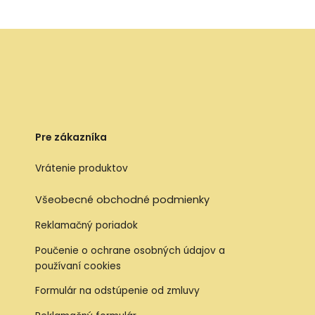
Pre zákazníka
Vrátenie produktov
Všeobecné obchodné podmienky
Reklamačný poriadok
Poučenie o ochrane osobných údajov a
používaní cookies
Formulár na odstúpenie od zmluvy