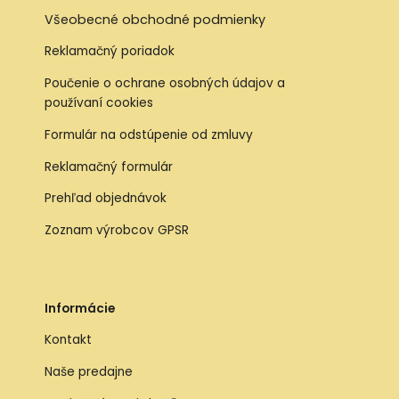
Všeobecné obchodné podmienky
Reklamačný poriadok
Poučenie o ochrane osobných údajov a
používaní cookies
Formulár na odstúpenie od zmluvy
Reklamačný formulár
Prehľad objednávok
Zoznam výrobcov GPSR
Informácie
Kontakt
Naše predajne