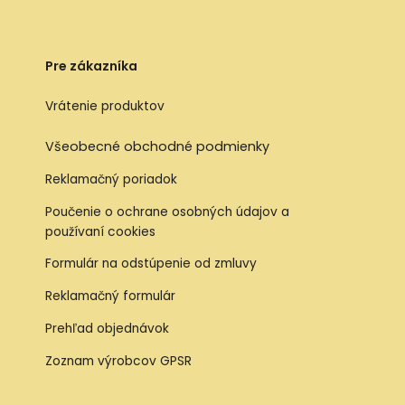
Pre zákazníka
Vrátenie produktov
Všeobecné obchodné podmienky
Reklamačný poriadok
Poučenie o ochrane osobných údajov a
používaní cookies
Formulár na odstúpenie od zmluvy
Reklamačný formulár
Prehľad objednávok
Zoznam výrobcov GPSR