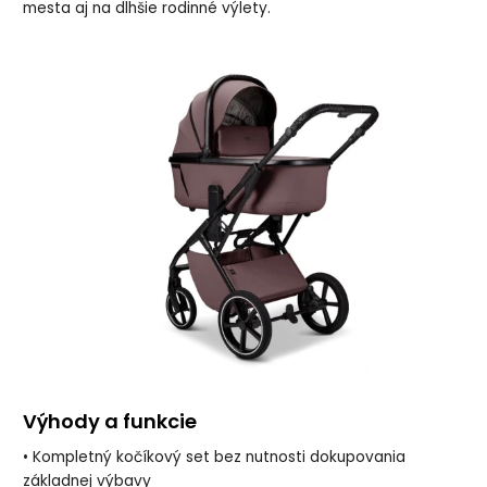
mesta aj na dlhšie rodinné výlety.
Výhody a funkcie
• Kompletný kočíkový set bez nutnosti dokupovania
základnej výbavy