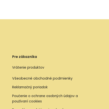
Pre zákazníka
Vrátenie produktov
Všeobecné obchodné podmienky
Reklamačný poriadok
Poučenie o ochrane osobných údajov a
používaní cookies