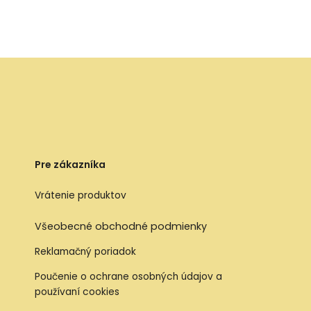
Pre zákazníka
Vrátenie produktov
Všeobecné obchodné podmienky
Reklamačný poriadok
Poučenie o ochrane osobných údajov a
používaní cookies