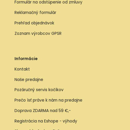
Formulár na odstúpenie od zmluvy
Reklamačný formulár
Prehľad objednávok
Zoznam výrobcov GPSR
Informácie
Kontakt
Naše predajne
Pozáručný servis kočíkov
Prečo ísť práve k nám na predajne
Doprava ZDARMA nad 59 €,-
Registrácia na Eshope - výhody