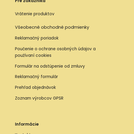
Pre zákazníka
Vrátenie produktov
Všeobecné obchodné podmienky
Reklamačný poriadok
Poučenie o ochrane osobných údajov a
používaní cookies
Formulár na odstúpenie od zmluvy
Reklamačný formulár
Prehľad objednávok
Zoznam výrobcov GPSR
Informácie