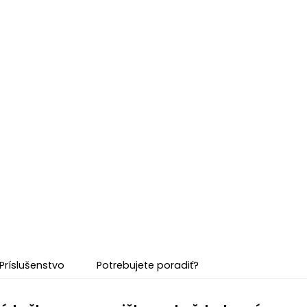
Príslušenstvo
Potrebujete poradiť?