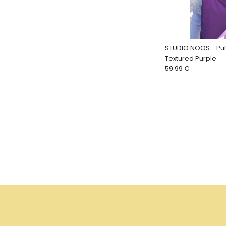
STUDIO NOOS - Puf
Textured Purple
59.99 €