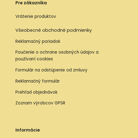
Pre zákazníka
Vrátenie produktov
Všeobecné obchodné podmienky
Reklamačný poriadok
Poučenie o ochrane osobných údajov a
používaní cookies
Formulár na odstúpenie od zmluvy
Reklamačný formulár
Prehľad objednávok
Zoznam výrobcov GPSR
Informácie