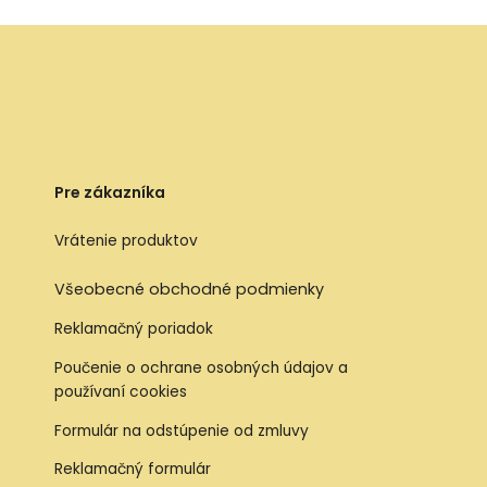
Pre zákazníka
Vrátenie produktov
Všeobecné obchodné podmienky
Reklamačný poriadok
Poučenie o ochrane osobných údajov a
používaní cookies
Formulár na odstúpenie od zmluvy
Reklamačný formulár