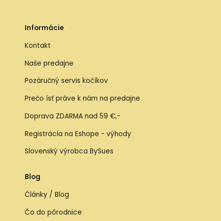
Informácie
Kontakt
Naše predajne
Pozáručný servis kočíkov
Prečo ísť práve k nám na predajne
Doprava ZDARMA nad 59 €,-
Registrácia na Eshope - výhody
Slovenský výrobca BySues
Blog
Články / Blog
Čo do pôrodnice