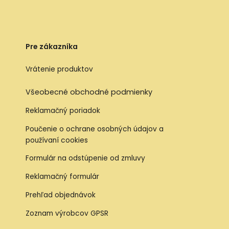
Pre zákazníka
Vrátenie produktov
Všeobecné obchodné podmienky
Reklamačný poriadok
Poučenie o ochrane osobných údajov a
používaní cookies
Formulár na odstúpenie od zmluvy
Reklamačný formulár
Prehľad objednávok
Zoznam výrobcov GPSR