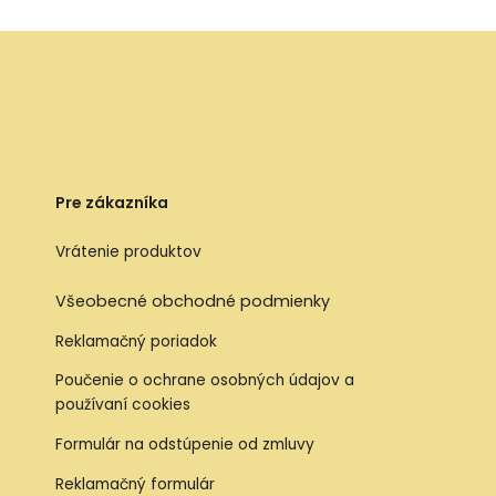
Pre zákazníka
Vrátenie produktov
Všeobecné obchodné podmienky
Reklamačný poriadok
Poučenie o ochrane osobných údajov a
používaní cookies
Formulár na odstúpenie od zmluvy
Reklamačný formulár