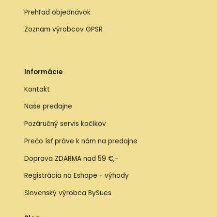
Prehľad objednávok
Zoznam výrobcov GPSR
Informácie
Kontakt
Naše predajne
Pozáručný servis kočíkov
Prečo ísť práve k nám na predajne
Doprava ZDARMA nad 59 €,-
Registrácia na Eshope - výhody
Slovenský výrobca BySues