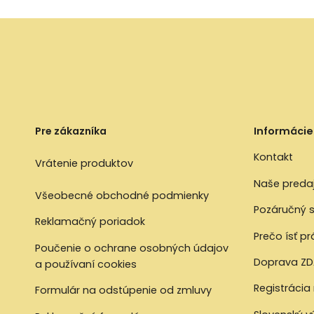
Pre zákazníka
Informácie
Kontakt
Vrátenie produktov
Naše preda
Všeobecné obchodné podmienky
Pozáručný s
Reklamačný poriadok
Prečo ísť p
Poučenie o ochrane osobných údajov
Doprava ZD
a používaní cookies
Registrácia
Formulár na odstúpenie od zmluvy