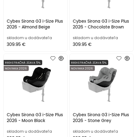
Cybex Sirona G3 i-Size Plus
Cybex Sirona G3 i-Size Plus
2026 - Almond Beige
2026 - Chocolate Brown
skladom u dodávateľa
skladom u dodávateľa
309.95 €
309.95 €
REGISTRAČNÁ ZĽAVA 5%
REGISTRAČNÁ ZĽAVA 5%
NOVINKA 2026
NOVINKA 2026
Cybex Sirona G3 i-Size Plus
Cybex Sirona G3 i-Size Plus
2026 - Moon Black
2026 - Stone Grey
skladom u dodávateľa
skladom u dodávateľa