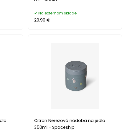
Na externom sklade
29.90 €
dlo
Citron Nerezová nádoba na jedlo
350ml - Spaceship