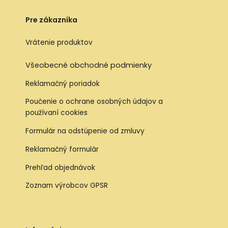
Pre zákazníka
Vrátenie produktov
Všeobecné obchodné podmienky
Reklamačný poriadok
Poučenie o ochrane osobných údajov a
používaní cookies
Formulár na odstúpenie od zmluvy
Reklamačný formulár
Prehľad objednávok
Zoznam výrobcov GPSR