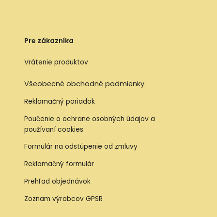
Pre zákazníka
Vrátenie produktov
Všeobecné obchodné podmienky
Reklamačný poriadok
Poučenie o ochrane osobných údajov a
používaní cookies
Formulár na odstúpenie od zmluvy
Reklamačný formulár
Prehľad objednávok
Zoznam výrobcov GPSR