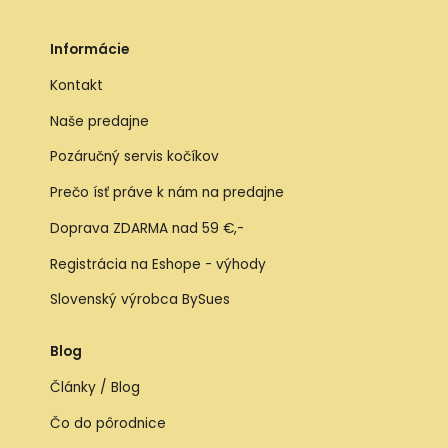
Informácie
Kontakt
Naše predajne
Pozáručný servis kočíkov
Prečo ísť práve k nám na predajne
Doprava ZDARMA nad 59 €,-
Registrácia na Eshope - výhody
Slovenský výrobca BySues
Blog
Články / Blog
Čo do pôrodnice