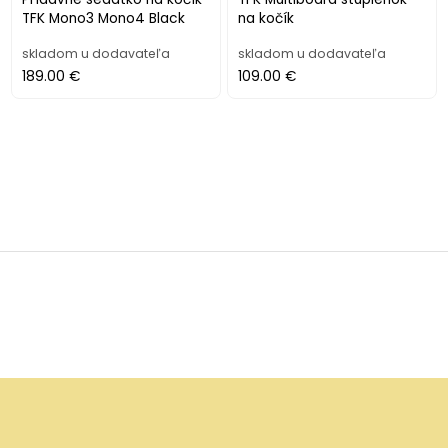
TFK Mono3 Mono4 Black
na kočík
skladom u dodavateľa
skladom u dodavateľa
189.00 €
109.00 €