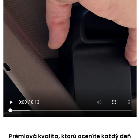
Prémiová kvalita, ktorú oceníte každý deň