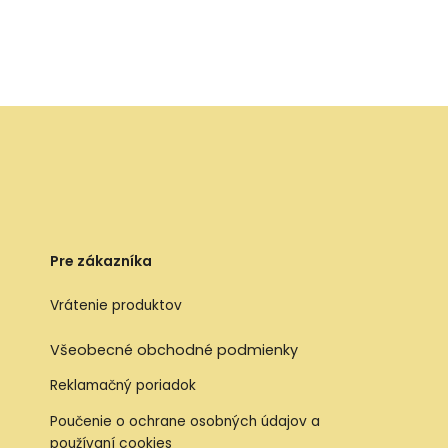
Pre zákazníka
Vrátenie produktov
Všeobecné obchodné podmienky
Reklamačný poriadok
Poučenie o ochrane osobných údajov a
používaní cookies