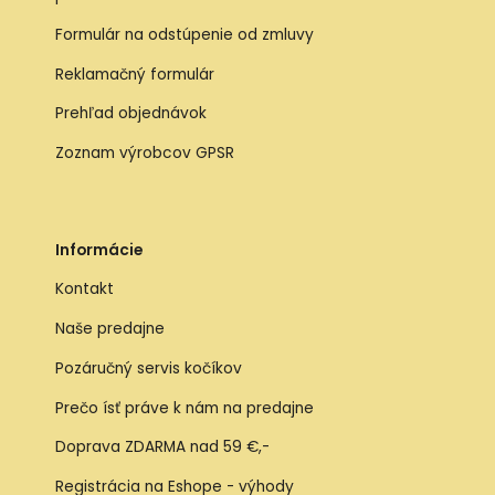
Formulár na odstúpenie od zmluvy
Reklamačný formulár
Prehľad objednávok
Zoznam výrobcov GPSR
Informácie
Kontakt
Naše predajne
Pozáručný servis kočíkov
Prečo ísť práve k nám na predajne
Doprava ZDARMA nad 59 €,-
Registrácia na Eshope - výhody