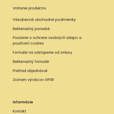
Vrátenie produktov
Všeobecné obchodné podmienky
Reklamačný poriadok
Poučenie o ochrane osobných údajov a
používaní cookies
Formulár na odstúpenie od zmluvy
Reklamačný formulár
Prehľad objednávok
Zoznam výrobcov GPSR
Informácie
Kontakt