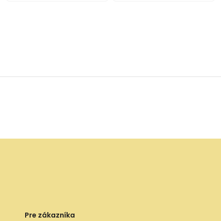
Pre zákazníka