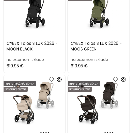
CYBEX Talos S LUX 2026 -
CYBEX Talos S LUX 2026 -
MOON BLACK
MOOS GREEN
na externom sklade
na externom sklade
619.95 €
619.95 €
REGISTRAČNÁ ZĽAVA
REGISTRAČNÁ ZĽAVA
NOVINKA 2026
NOVINKA 2026