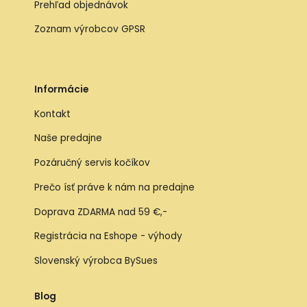
Prehľad objednávok
Zoznam výrobcov GPSR
Informácie
Kontakt
Naše predajne
Pozáručný servis kočíkov
Prečo ísť práve k nám na predajne
Doprava ZDARMA nad 59 €,-
Registrácia na Eshope - výhody
Slovenský výrobca BySues
Blog