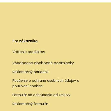
Pre zákazníka
Vrátenie produktov
Všeobecné obchodné podmienky
Reklamačný poriadok
Poučenie o ochrane osobných údajov a
používaní cookies
Formulár na odstúpenie od zmluvy
Reklamačný formulár