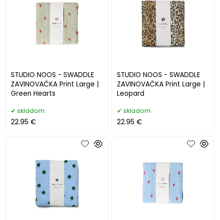
STUDIO NOOS - SWADDLE
STUDIO NOOS - SWADDLE
ZAVINOVAČKA Print Large |
ZAVINOVAČKA Print Large |
Green Hearts
Leopard
skladom
skladom
22.95 €
22.95 €