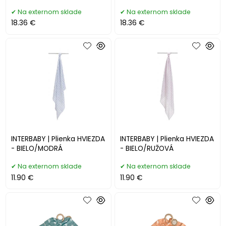
Na externom sklade
Na externom sklade
18.36 €
18.36 €
INTERBABY | Plienka HVIEZDA
INTERBABY | Plienka HVIEZDA
- BIELO/MODRÁ
- BIELO/RUŽOVÁ
Na externom sklade
Na externom sklade
11.90 €
11.90 €