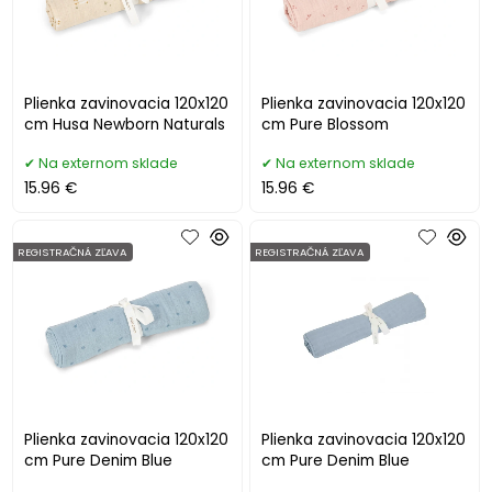
Plienka zavinovacia 120x120
Plienka zavinovacia 120x120
cm Husa Newborn Naturals
cm Pure Blossom
Na externom sklade
Na externom sklade
15.96 €
15.96 €
REGISTRAČNÁ ZĽAVA
REGISTRAČNÁ ZĽAVA
Plienka zavinovacia 120x120
Plienka zavinovacia 120x120
cm Pure Denim Blue
cm Pure Denim Blue