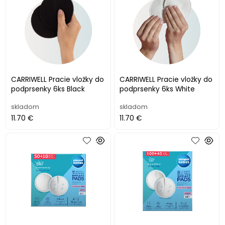
CARRIWELL Pracie vložky do
CARRIWELL Pracie vložky do
podprsenky 6ks Black
podprsenky 6ks White
skladom
skladom
11.70 €
11.70 €