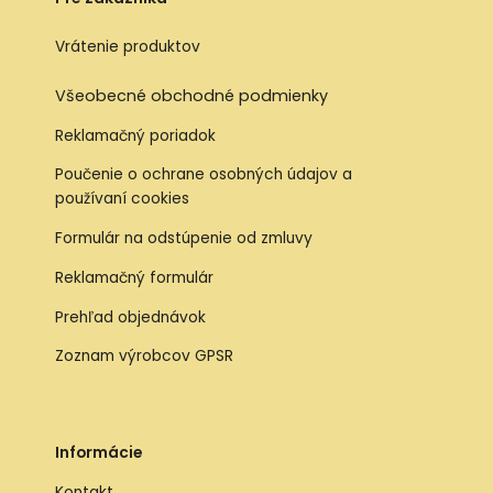
Vrátenie produktov
Všeobecné obchodné podmienky
Reklamačný poriadok
Poučenie o ochrane osobných údajov a
používaní cookies
Formulár na odstúpenie od zmluvy
Reklamačný formulár
Prehľad objednávok
Zoznam výrobcov GPSR
Informácie
Kontakt