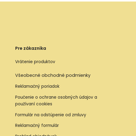
Pre zákazníka
Vrátenie produktov
Všeobecné obchodné podmienky
Reklamačný poriadok
Poučenie o ochrane osobných údajov a
používaní cookies
Formulár na odstúpenie od zmluvy
Reklamačný formulár