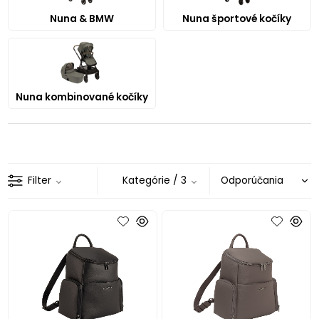
Nuna & BMW
Nuna športové kočíky
Nuna kombinované kočíky
Filter
Kategórie
/ 3