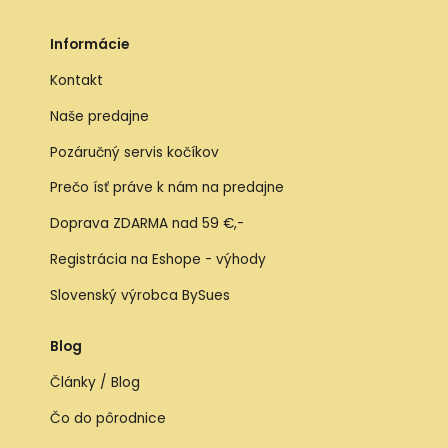
Informácie
Kontakt
Naše predajne
Pozáručný servis kočíkov
Prečo ísť práve k nám na predajne
Doprava ZDARMA nad 59 €,-
Registrácia na Eshope - výhody
Slovenský výrobca BySues
Blog
Články / Blog
Čo do pôrodnice