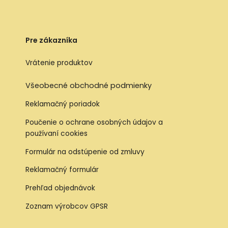
Pre zákazníka
Vrátenie produktov
Všeobecné obchodné podmienky
Reklamačný poriadok
Poučenie o ochrane osobných údajov a
používaní cookies
Formulár na odstúpenie od zmluvy
Reklamačný formulár
Prehľad objednávok
Zoznam výrobcov GPSR