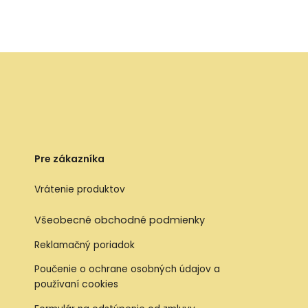
Pre zákazníka
Vrátenie produktov
Všeobecné obchodné podmienky
Reklamačný poriadok
Poučenie o ochrane osobných údajov a
používaní cookies