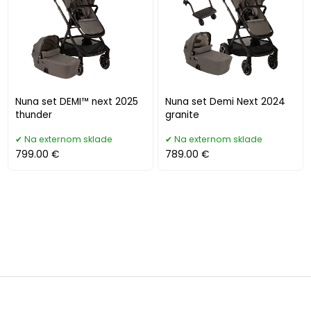
Nuna set DEMI™ next 2025
Nuna set Demi Next 2024
thunder
granite
Na externom sklade
Na externom sklade
799.00 €
789.00 €