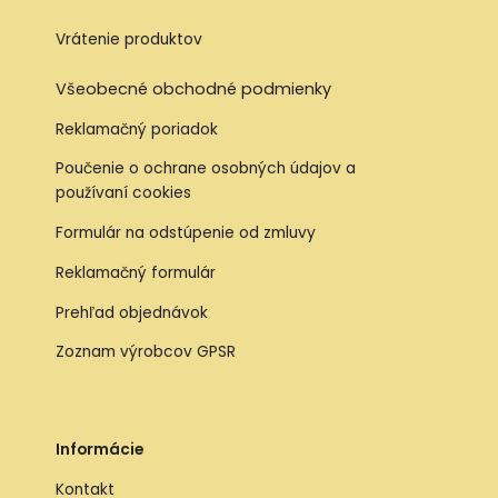
Vrátenie produktov
Všeobecné obchodné podmienky
Reklamačný poriadok
Poučenie o ochrane osobných údajov a
používaní cookies
Formulár na odstúpenie od zmluvy
Reklamačný formulár
Prehľad objednávok
Zoznam výrobcov GPSR
Informácie
Kontakt