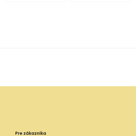
Pre zákazníka