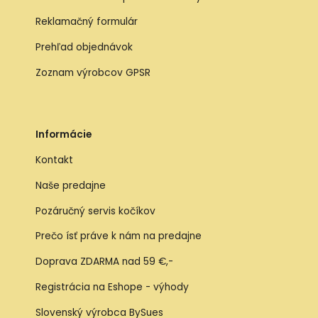
Reklamačný formulár
Prehľad objednávok
Zoznam výrobcov GPSR
Informácie
Kontakt
Naše predajne
Pozáručný servis kočíkov
Prečo ísť práve k nám na predajne
Doprava ZDARMA nad 59 €,-
Registrácia na Eshope - výhody
Slovenský výrobca BySues