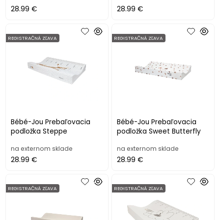
28.99 €
28.99 €
REGISTRAČNÁ ZĽAVA
REGISTRAČNÁ ZĽAVA
Bébé-Jou Prebaľovacia
Bébé-Jou Prebaľovacia
podložka Steppe
podložka Sweet Butterfly
na externom sklade
na externom sklade
28.99 €
28.99 €
REGISTRAČNÁ ZĽAVA
REGISTRAČNÁ ZĽAVA