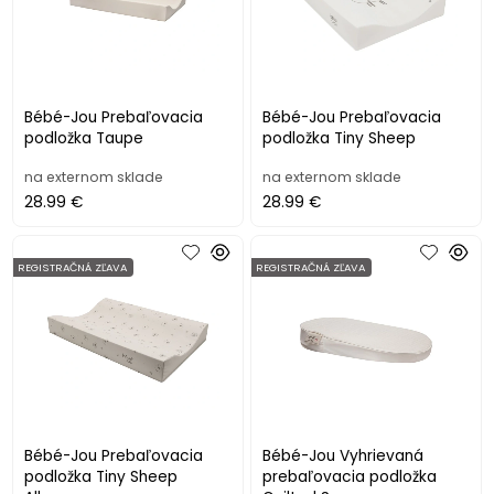
Bébé-Jou Prebaľovacia
Bébé-Jou Prebaľovacia
podložka Taupe
podložka Tiny Sheep
na externom sklade
na externom sklade
28.99 €
28.99 €
REGISTRAČNÁ ZĽAVA
REGISTRAČNÁ ZĽAVA
Bébé-Jou Prebaľovacia
Bébé-Jou Vyhrievaná
podložka Tiny Sheep
prebaľovacia podložka