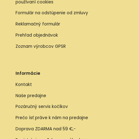
používaní cookies
Formulár na odstúpenie od zmluvy
Reklamačný formulár
Prehľad objednávok
Zoznam výrobcov GPSR
Informácie
Kontakt
Naše predajne
Pozáručný servis kočíkov
Prečo ísť práve k nám na predajne
Doprava ZDARMA nad 59 €,-