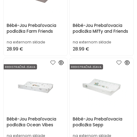
Bébé-Jou Prebaľovacia
Bébé-Jou Prebaľovacia
podložka Farm Friends
podložka Miffy and Friends
na externom sklade
na externom sklade
28.99 €
28.99 €
REGISTRAČNÁ ZĽAVA
REGISTRAČNÁ ZĽAVA
Bébé-Jou Prebaľovacia
Bébé-Jou Prebaľovacia
podložka Ocean Vibes
podložka Sepp
na externom sklade
na externom sklade