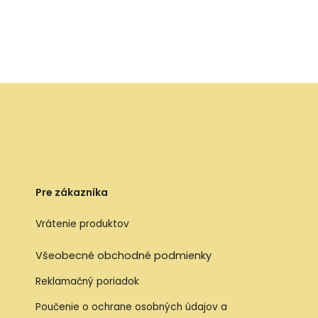
Pre zákazníka
Vrátenie produktov
Všeobecné obchodné podmienky
Reklamačný poriadok
Poučenie o ochrane osobných údajov a