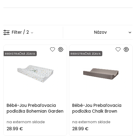
Filter
/ 2
REGISTRAČNÁ ZĽAVA
REGISTRAČNÁ ZĽAVA
Bébé-Jou Prebaľovacia
Bébé-Jou Prebaľovacia
podložka Bohemian Garden
podložka Chalk Brown
na externom sklade
na externom sklade
28.99 €
28.99 €