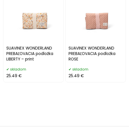
SUAVINEX WONDERLAND
SUAVINEX WONDERLAND
PREBAĽOVACIA podložka
PREBAĽOVACIA podložka
LIBERTY – print
ROSE
skladom
skladom
25.49 €
25.49 €