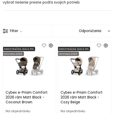
vybrať riešenie presne podľa svojich potrieb.
Filter
REGISTRAČNÁ ZĽAVA 5%
REGISTRAČNÁ ZĽAVA 5%
NOVINKA 2026
NOVINKA 2026
Cybex e-Priam Comfort
Cybex e-Priam Comfort
2026 rám Matt Black -
2026 rám Matt Black -
Coconut Brown
Cozy Beige
Na objednávku
Na objednávku