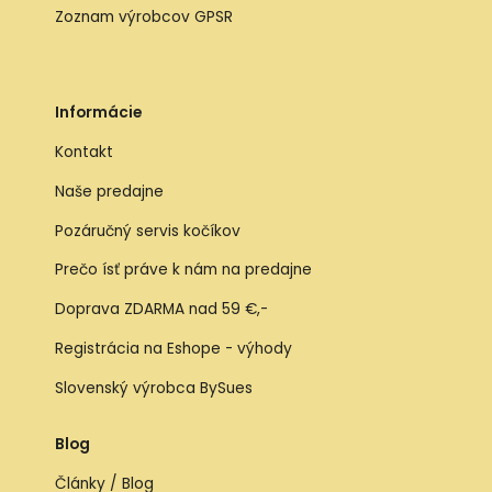
Zoznam výrobcov GPSR
Informácie
Kontakt
Naše predajne
Pozáručný servis kočíkov
Prečo ísť práve k nám na predajne
Doprava ZDARMA nad 59 €,-
Registrácia na Eshope - výhody
Slovenský výrobca BySues
Blog
Články / Blog