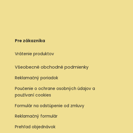
Pre zákazníka
Vrátenie produktov
Všeobecné obchodné podmienky
Reklamačný poriadok
Poučenie o ochrane osobných údajov a
používaní cookies
Formulár na odstúpenie od zmluvy
Reklamačný formulár
Prehľad objednávok