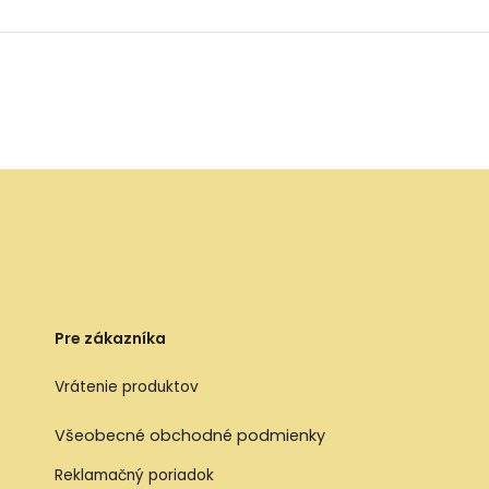
Pre zákazníka
Vrátenie produktov
Všeobecné obchodné podmienky
Reklamačný poriadok