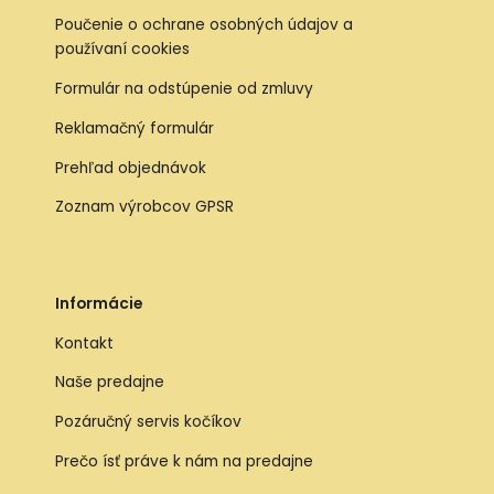
Poučenie o ochrane osobných údajov a
používaní cookies
Formulár na odstúpenie od zmluvy
Reklamačný formulár
Prehľad objednávok
Zoznam výrobcov GPSR
Informácie
Kontakt
Naše predajne
Pozáručný servis kočíkov
Prečo ísť práve k nám na predajne