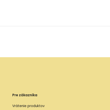
Pre zákazníka
Vrátenie produktov