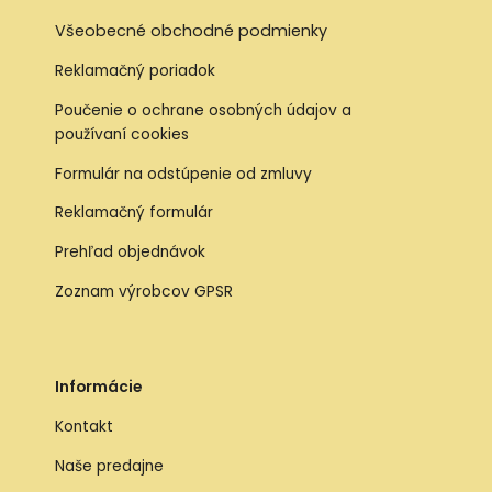
Všeobecné obchodné podmienky
Reklamačný poriadok
Poučenie o ochrane osobných údajov a
používaní cookies
Formulár na odstúpenie od zmluvy
Reklamačný formulár
Prehľad objednávok
Zoznam výrobcov GPSR
Informácie
Kontakt
Naše predajne