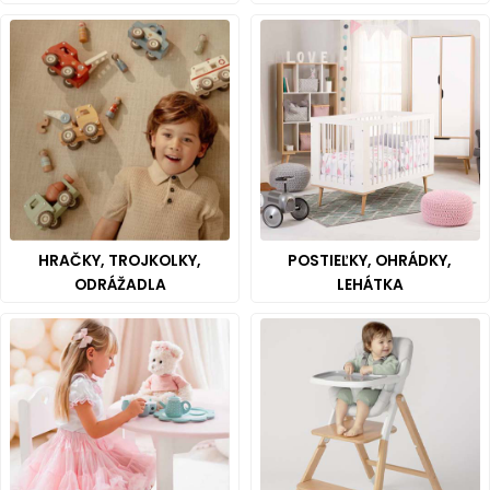
HRAČKY, TROJKOLKY,
POSTIEĽKY, OHRÁDKY,
ODRÁŽADLA
LEHÁTKA