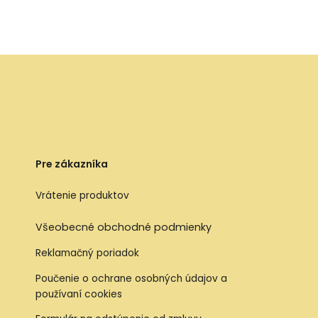
Pre zákazníka
Vrátenie produktov
Všeobecné obchodné podmienky
Reklamačný poriadok
Poučenie o ochrane osobných údajov a
používaní cookies