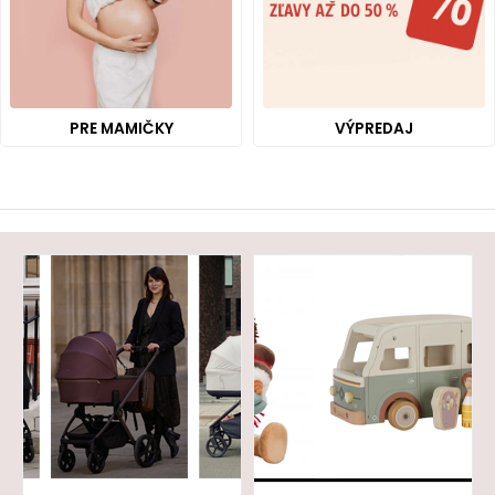
PRE MAMIČKY
VÝPREDAJ