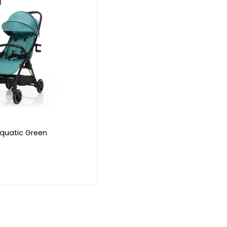
Aquatic Green