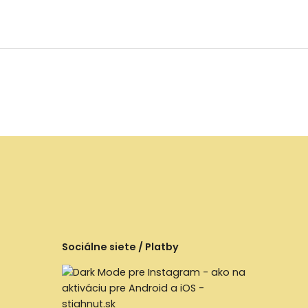
Sociálne siete / Platby