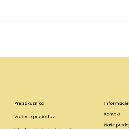
Pre zákazníka
Informácie
Kontakt
Vrátenie produktov
Naše preda