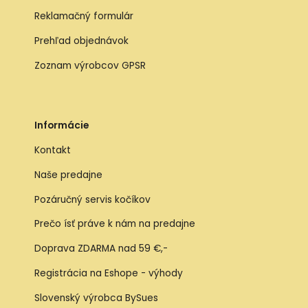
Reklamačný formulár
Prehľad objednávok
Zoznam výrobcov GPSR
Informácie
Kontakt
Naše predajne
Pozáručný servis kočíkov
Prečo ísť práve k nám na predajne
Doprava ZDARMA nad 59 €,-
Registrácia na Eshope - výhody
Slovenský výrobca BySues