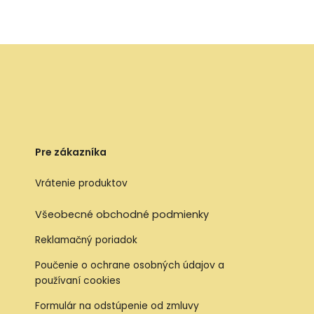
Pre zákazníka
Vrátenie produktov
Všeobecné obchodné podmienky
Reklamačný poriadok
Poučenie o ochrane osobných údajov a
používaní cookies
Formulár na odstúpenie od zmluvy