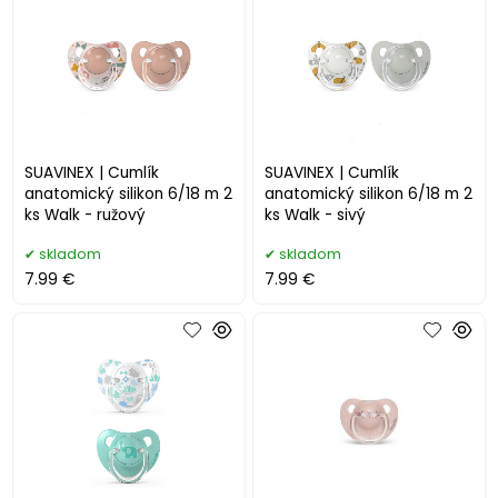
SUAVINEX | Cumlík
SUAVINEX | Cumlík
anatomický silikon 6/18 m 2
anatomický silikon 6/18 m 2
ks Walk - ružový
ks Walk - sivý
skladom
skladom
7.99 €
7.99 €