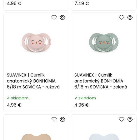
4.96 €
7.49 €
SUAVINEX | Cumlík
SUAVINEX | Cumlík
anatomický BONHOMIA
anatomický BONHOMIA
6/18 m SOVIČKA - ružová
6/18 m SOVIČKA - zelená
skladom
skladom
4.96 €
4.96 €