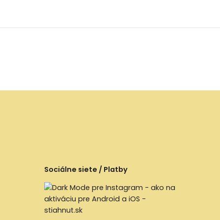
Sociálne siete / Platby