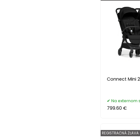
Connect Mini 
Na externom 
799.60 €
REGISTRAČNÁ ZĽAVA