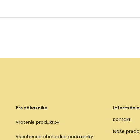
Pre zákazníka
Informácie
Kontakt
Vrátenie produktov
Naše preda
Všeobecné obchodné podmienky