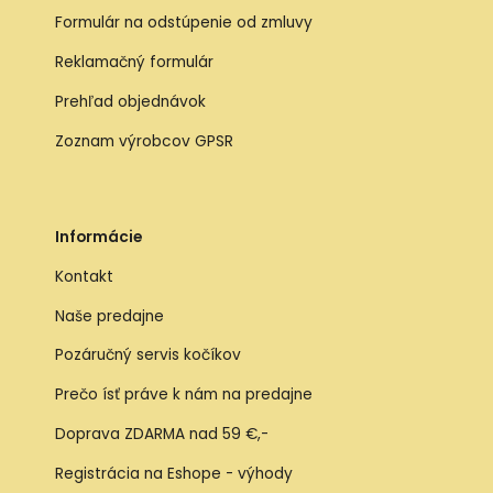
Formulár na odstúpenie od zmluvy
Reklamačný formulár
Prehľad objednávok
Zoznam výrobcov GPSR
Informácie
Kontakt
Naše predajne
Pozáručný servis kočíkov
Prečo ísť práve k nám na predajne
Doprava ZDARMA nad 59 €,-
Registrácia na Eshope - výhody