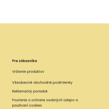
Pre zákazníka
Vrátenie produktov
Všeobecné obchodné podmienky
Reklamačný poriadok
Poučenie o ochrane osobných údajov a
používaní cookies