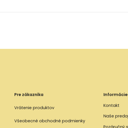
Pre zákazníka
Informácie
Kontakt
Vrátenie produktov
Naše preda
Všeobecné obchodné podmienky
Pozáručný s