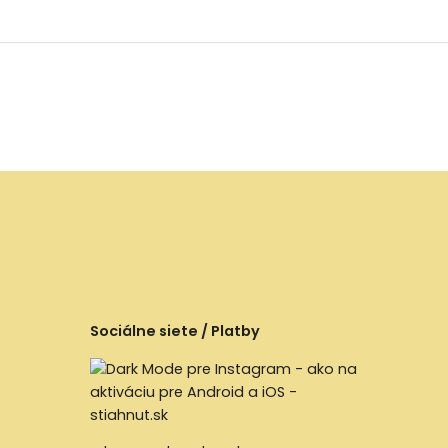
Sociálne siete / Platby