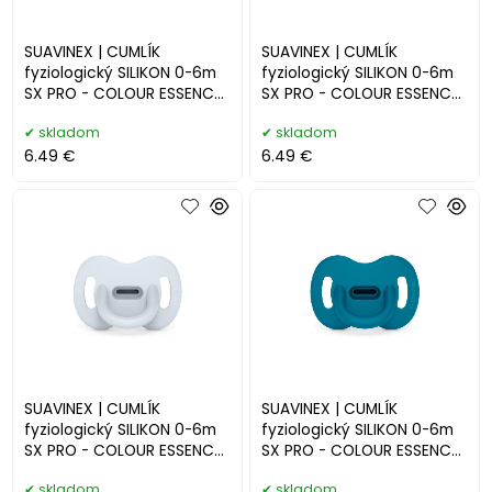
SUAVINEX | CUMLÍK
SUAVINEX | CUMLÍK
fyziologický SILIKON 0-6m
fyziologický SILIKON 0-6m
SX PRO - COLOUR ESSENCE
SX PRO - COLOUR ESSENCE
- fialové
- krémové
skladom
skladom
6.49 €
6.49 €
SUAVINEX | CUMLÍK
SUAVINEX | CUMLÍK
fyziologický SILIKON 0-6m
fyziologický SILIKON 0-6m
SX PRO - COLOUR ESSENCE
SX PRO - COLOUR ESSENCE
- modré
- petrolejové
skladom
skladom