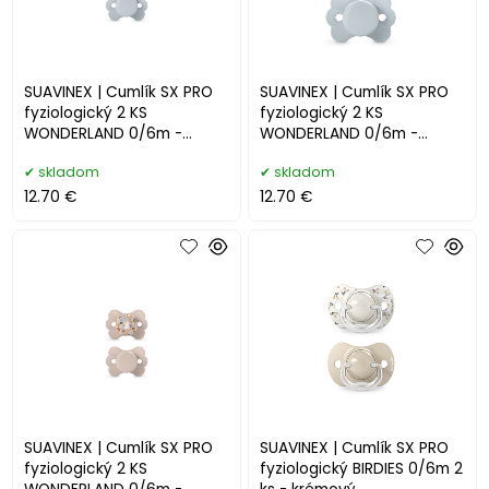
SUAVINEX | Cumlík SX PRO
SUAVINEX | Cumlík SX PRO
fyziologický 2 KS
fyziologický 2 KS
WONDERLAND 0/6m -
WONDERLAND 0/6m -
MODRÝ
MODRÝ + KRÉMOVÝ
skladom
skladom
12.70 €
12.70 €
SUAVINEX | Cumlík SX PRO
SUAVINEX | Cumlík SX PRO
fyziologický 2 KS
fyziologický BIRDIES 0/6m 2