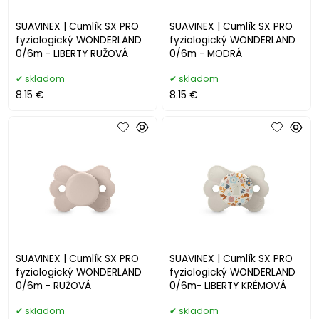
SUAVINEX | Cumlík SX PRO
SUAVINEX | Cumlík SX PRO
fyziologický WONDERLAND
fyziologický WONDERLAND
0/6m - LIBERTY RUŽOVÁ
0/6m - MODRÁ
skladom
skladom
8.15 €
8.15 €
SUAVINEX | Cumlík SX PRO
SUAVINEX | Cumlík SX PRO
fyziologický WONDERLAND
fyziologický WONDERLAND
0/6m - RUŽOVÁ
0/6m- LIBERTY KRÉMOVÁ
skladom
skladom