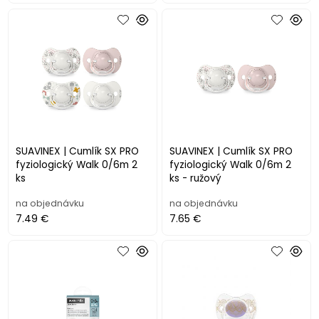
SUAVINEX | Cumlík SX PRO
SUAVINEX | Cumlík SX PRO
fyziologický Walk 0/6m 2
fyziologický Walk 0/6m 2
ks
ks - ružový
na objednávku
na objednávku
7.49 €
7.65 €