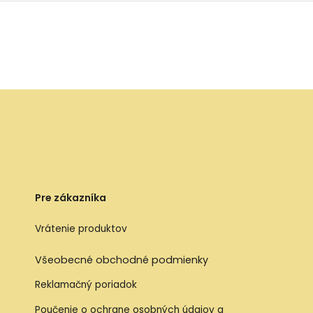
Pre zákazníka
Vrátenie produktov
Všeobecné obchodné podmienky
Reklamačný poriadok
Poučenie o ochrane osobných údajov a