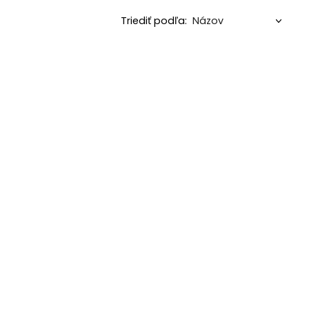
Triediť podľa: