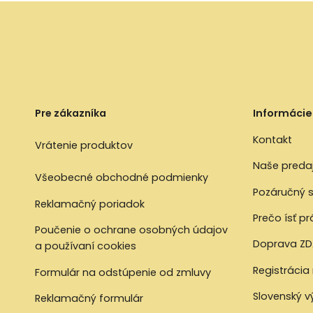
Pre zákazníka
Informácie
Kontakt
Vrátenie produktov
Naše preda
Všeobecné obchodné podmienky
Pozáručný s
Reklamačný poriadok
Prečo ísť p
Poučenie o ochrane osobných údajov
Doprava ZD
a používaní cookies
Registrácia
Formulár na odstúpenie od zmluvy
Slovenský 
Reklamačný formulár