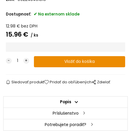
Dostupnosť:
Na externom sklade
12.98
€
bez DPH
15.96
€
ks
Sledovať produkt
Pridať do obľúbených
Zdielať
Popis
Príslušenstvo
Potrebujete poradiť?