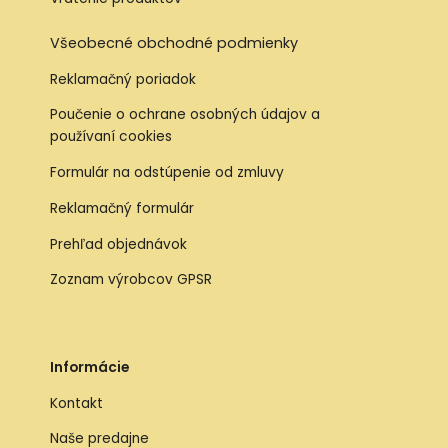
Všeobecné obchodné podmienky
Reklamačný poriadok
Poučenie o ochrane osobných údajov a
používaní cookies
Formulár na odstúpenie od zmluvy
Reklamačný formulár
Prehľad objednávok
Zoznam výrobcov GPSR
Informácie
Kontakt
Naše predajne