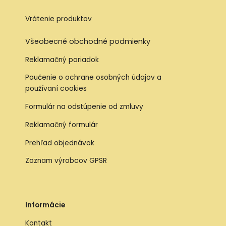
Vrátenie produktov
Všeobecné obchodné podmienky
Reklamačný poriadok
Poučenie o ochrane osobných údajov a
používaní cookies
Formulár na odstúpenie od zmluvy
Reklamačný formulár
Prehľad objednávok
Zoznam výrobcov GPSR
Informácie
Kontakt